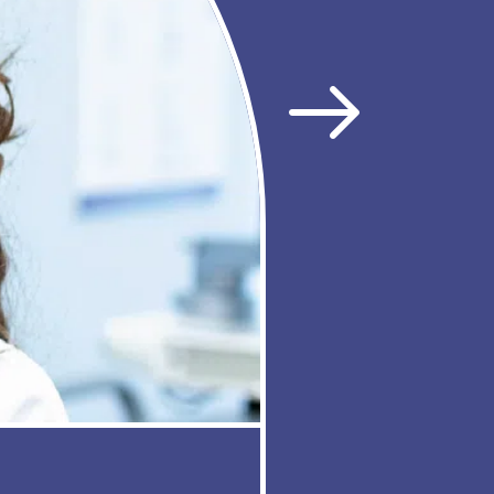
Suivant