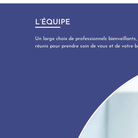
L’ÉQUIPE
Un large choix de professionnels bienveillants, 
réunis pour prendre soin de vous et de votre b