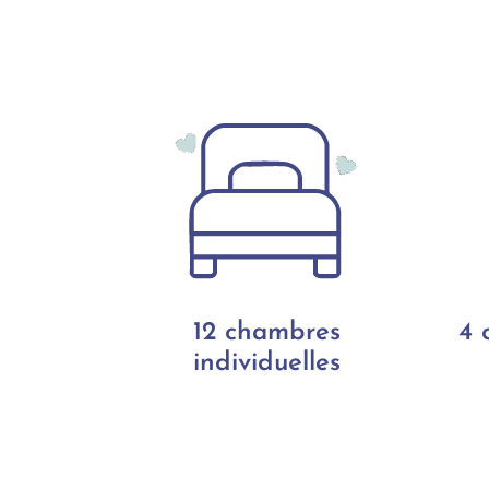
12 chambres
4 
individuelles