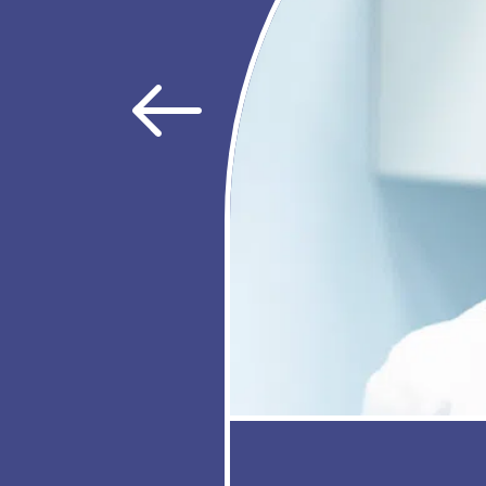
Précédent