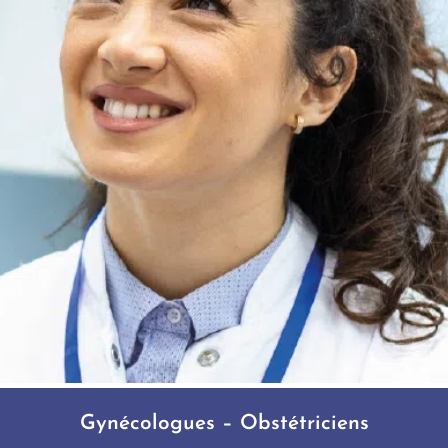
Gynécologues – Obstétriciens