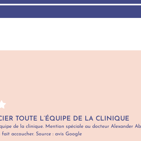
CIER TOUTE L’ÉQUIPE DE LA CLINIQUE
’équipe de la clinique. Mention spéciale au docteur Alexander A
fait accoucher. Source : avis Google