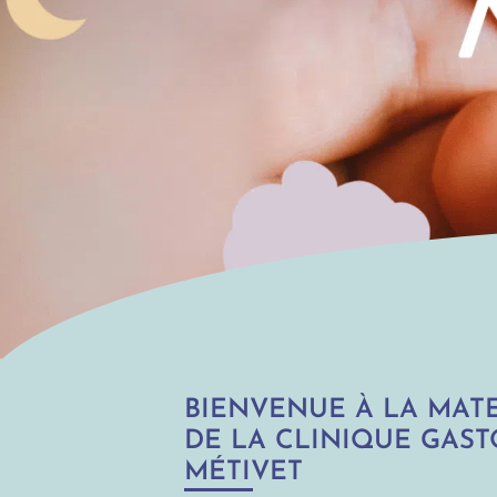
BIENVENUE À LA MAT
DE LA CLINIQUE GAS
MÉTIVET