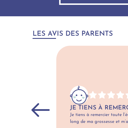
LES AVIS DES PARENTS
JE TIENS À REMER
Précédent
Je tiens à remercier toute l
long de ma grossesse et m’a 