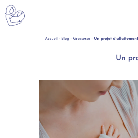
Accueil
-
Blog
-
Grossesse
-
Un projet d’allaitement
Un pro