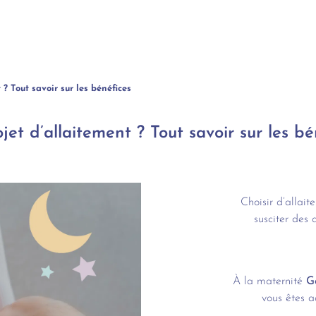
 ? Tout savoir sur les bénéfices
jet d’allaitement ? Tout savoir sur les bé
Choisir d’allait
susciter des 
À la maternité
G
vous êtes 